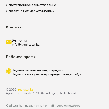
Ответственное заимствование
Отказаться от маркетинговых
Контакты
Эл. почта
info@kreditstar.kz
Рабочее время
Подача заявки на микрокредит
Подать заявку на микрокредит можно 24/7
© 2026
kreditstar.kz
Адрес: Rempartstr.7, 79346 Endingen, Deutschland
Kreditstar.kz - независимый онлайн-сервис подбора