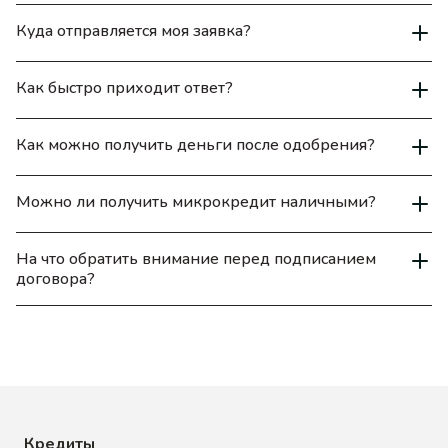
Куда отправляется моя заявка?
Как быстро приходит ответ?
Как можно получить деньги после одобрения?
Можно ли получить микрокредит наличными?
На что обратить внимание перед подписанием
договора?
Кредиты