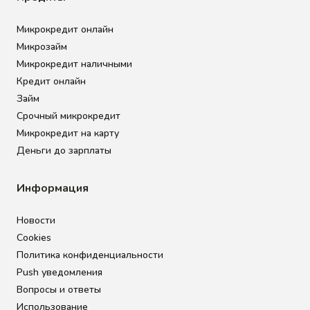
Микрокредит онлайн
Микрозайм
Микрокредит наличными
Кредит онлайн
Займ
Срочный микрокредит
Микрокредит на карту
Деньги до зарплаты
Информация
Новости
Cookies
Политика конфиденциальности
Push уведомления
Вопросы и ответы
Использование