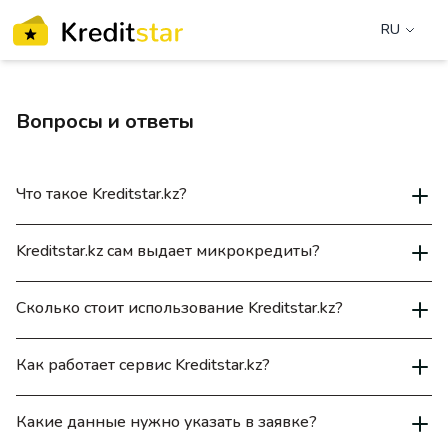
RU
Вопросы и ответы
Что такое Kreditstar.kz?
Kreditstar.kz сам выдает микрокредиты?
Сколько стоит использование Kreditstar.kz?
Как работает сервис Kreditstar.kz?
Какие данные нужно указать в заявке?